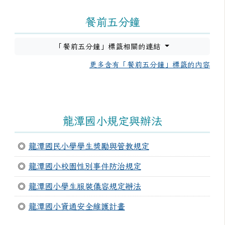
餐前五分鐘
「餐前五分鐘」標籤相關的連結
更多含有「餐前五分鐘」標籤的內容
龍潭國小規定與辦法
◎
龍潭國民小學學生獎勵與管教規定
◎
龍潭國小校園性別事件防治規定
◎
龍潭國小學生服裝儀容規定辦法
◎
龍潭國小資通安全維護計畫